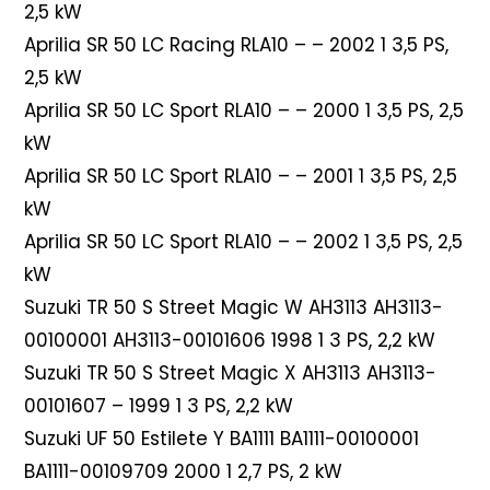
2,5 kW
Aprilia SR 50 LC Racing RLA10 – – 2002 1 3,5 PS,
2,5 kW
Aprilia SR 50 LC Sport RLA10 – – 2000 1 3,5 PS, 2,5
kW
Aprilia SR 50 LC Sport RLA10 – – 2001 1 3,5 PS, 2,5
kW
Aprilia SR 50 LC Sport RLA10 – – 2002 1 3,5 PS, 2,5
kW
Suzuki TR 50 S Street Magic W AH3113 AH3113-
00100001 AH3113-00101606 1998 1 3 PS, 2,2 kW
Suzuki TR 50 S Street Magic X AH3113 AH3113-
00101607 – 1999 1 3 PS, 2,2 kW
Suzuki UF 50 Estilete Y BA1111 BA1111-00100001
BA1111-00109709 2000 1 2,7 PS, 2 kW