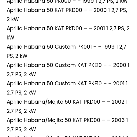
Aprilia Habana 50 PK000 – – 1999 1 2,7 PS, 2 kW
Aprilia Habana 50 KAT PKD00 – – 2000 1 2,7 PS,
2 kW
Aprilia Habana 50 KAT PKD00 – – 2001 1 2,7 PS, 2
kW
Aprilia Habana 50 Custom PK001 – – 1999 1 2,7
PS, 2 kW
Aprilia Habana 50 Custom KAT PKE10 – – 2000 1
2,7 PS, 2 kW
Aprilia Habana 50 Custom KAT PKE10 – – 2001 1
2,7 PS, 2 kW
Aprilia Habana/Mojito 50 KAT PKD00 – – 2002 1
2,7 PS, 2 kW
Aprilia Habana/Mojito 50 KAT PKD00 – – 2003 1
2,7 PS, 2 kW