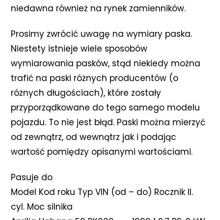
niedawna również na rynek zamienników.
Prosimy zwrócić uwagę na wymiary paska.
Niestety istnieje wiele sposobów
wymiarowania pasków, stąd niekiedy można
trafić na paski różnych producentów (o
różnych długościach), które zostały
przyporządkowane do tego samego modelu
pojazdu. To nie jest błąd. Paski można mierzyć
od zewnątrz, od wewnątrz jak i podając
wartość pomiędzy opisanymi wartościami.
Pasuje do
Model Kod roku Typ VIN (od – do) Rocznik Il.
cyl. Moc silnika