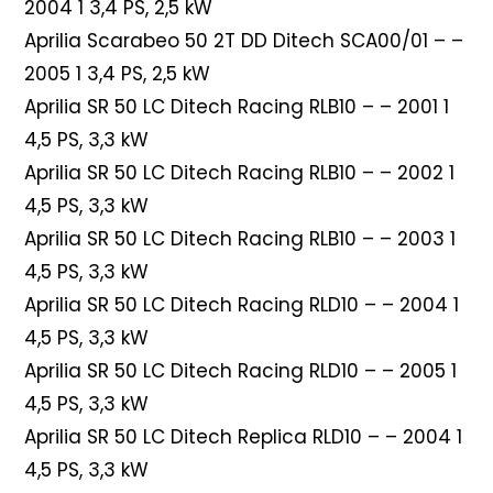
2004 1 3,4 PS, 2,5 kW
Aprilia Scarabeo 50 2T DD Ditech SCA00/01 – –
2005 1 3,4 PS, 2,5 kW
Aprilia SR 50 LC Ditech Racing RLB10 – – 2001 1
4,5 PS, 3,3 kW
Aprilia SR 50 LC Ditech Racing RLB10 – – 2002 1
4,5 PS, 3,3 kW
Aprilia SR 50 LC Ditech Racing RLB10 – – 2003 1
4,5 PS, 3,3 kW
Aprilia SR 50 LC Ditech Racing RLD10 – – 2004 1
4,5 PS, 3,3 kW
Aprilia SR 50 LC Ditech Racing RLD10 – – 2005 1
4,5 PS, 3,3 kW
Aprilia SR 50 LC Ditech Replica RLD10 – – 2004 1
4,5 PS, 3,3 kW