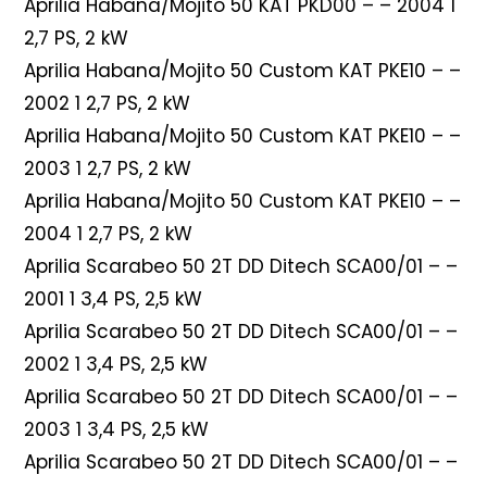
Aprilia Habana/Mojito 50 KAT PKD00 – – 2004 1
2,7 PS, 2 kW
Aprilia Habana/Mojito 50 Custom KAT PKE10 – –
2002 1 2,7 PS, 2 kW
Aprilia Habana/Mojito 50 Custom KAT PKE10 – –
2003 1 2,7 PS, 2 kW
Aprilia Habana/Mojito 50 Custom KAT PKE10 – –
2004 1 2,7 PS, 2 kW
Aprilia Scarabeo 50 2T DD Ditech SCA00/01 – –
2001 1 3,4 PS, 2,5 kW
Aprilia Scarabeo 50 2T DD Ditech SCA00/01 – –
2002 1 3,4 PS, 2,5 kW
Aprilia Scarabeo 50 2T DD Ditech SCA00/01 – –
2003 1 3,4 PS, 2,5 kW
Aprilia Scarabeo 50 2T DD Ditech SCA00/01 – –