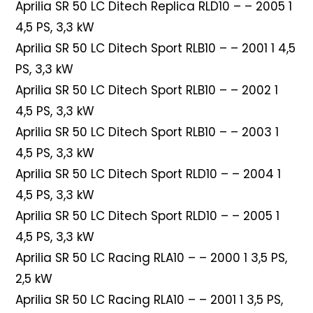
Aprilia SR 50 LC Ditech Replica RLD10 – – 2005 1
4,5 PS, 3,3 kW
Aprilia SR 50 LC Ditech Sport RLB10 – – 2001 1 4,5
PS, 3,3 kW
Aprilia SR 50 LC Ditech Sport RLB10 – – 2002 1
4,5 PS, 3,3 kW
Aprilia SR 50 LC Ditech Sport RLB10 – – 2003 1
4,5 PS, 3,3 kW
Aprilia SR 50 LC Ditech Sport RLD10 – – 2004 1
4,5 PS, 3,3 kW
Aprilia SR 50 LC Ditech Sport RLD10 – – 2005 1
4,5 PS, 3,3 kW
Aprilia SR 50 LC Racing RLA10 – – 2000 1 3,5 PS,
2,5 kW
Aprilia SR 50 LC Racing RLA10 – – 2001 1 3,5 PS,